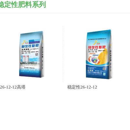
稳定性肥料系列
26-12-12高塔
稳定性26-12-12