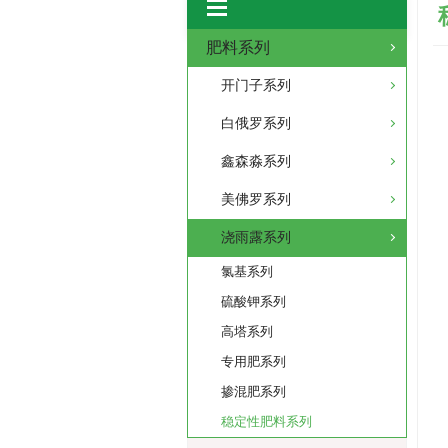
肥料系列
开门子系列
白俄罗系列
鑫森淼系列
美佛罗系列
浇雨露系列
氯基系列
硫酸钾系列
高塔系列
专用肥系列
掺混肥系列
稳定性肥料系列