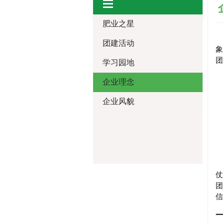
肥业之星
团建活动
团
学习园地
企业理念
企业风貌