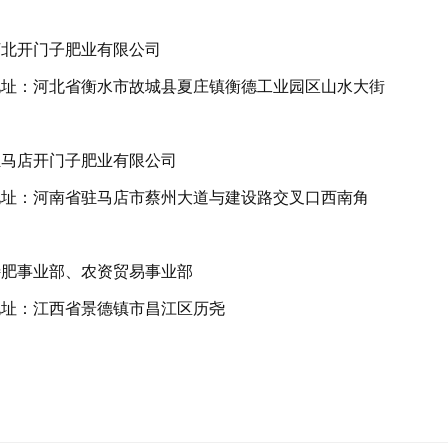
河北开门子肥业有限公司
地址：河北省衡水市故城县夏庄镇衡德工业园区山水大街
驻马店开门子肥业有限公司
地址：河南省驻马店市蔡州大道与建设路交叉口西南角
特肥事业部、农资贸易事业部
地址：江西省景德镇市昌江区历尧