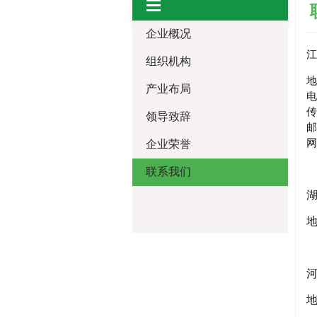
企业概况
江
组织机构
地
产业布局
电
传
领导致辞
邮
网
企业荣誉
联系我们