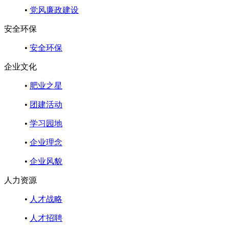
•
党风廉政建设
安全环保
•
安全环保
企业文化
•
肥业之星
•
团建活动
•
学习园地
•
企业理念
•
企业风貌
人力资源
•
人才战略
•
人才招聘