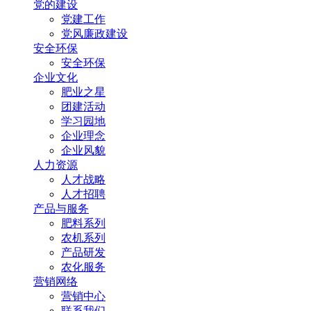
党的建设
党建工作
党风廉政建设
安全环保
安全环保
企业文化
肥业之星
团建活动
学习园地
企业理念
企业风貌
人力资源
人才战略
人才招聘
产品与服务
肥料系列
农机系列
产品研发
农化服务
营销网络
营销中心
联系我们