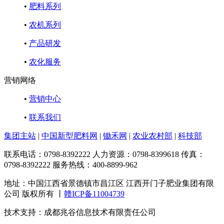
•
肥料系列
•
农机系列
•
产品研发
•
农化服务
营销网络
•
营销中心
•
联系我们
集团主站
|
中国新型肥料网
|
锄禾网
|
农业农村部
|
科技部
联系电话：0798-8392222 人力资源：0798-8399618 传真：
0798-8392222 服务热线：400-8899-962
地址：中国江西省景德镇市昌江区 江西开门子肥业集团有限
公司 版权所有 丨
赣ICP备11004739
技术支持：成都兆谷信息技术有限责任公司