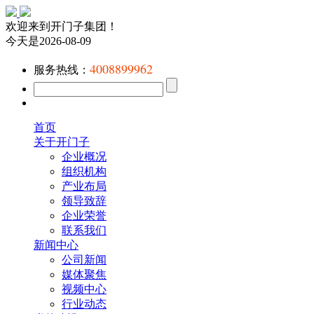
欢迎来到开门子集团！
今天是2026-08-09
4008899962
服务热线：
首页
关于开门子
企业概况
组织机构
产业布局
领导致辞
企业荣誉
联系我们
新闻中心
公司新闻
媒体聚焦
视频中心
行业动态