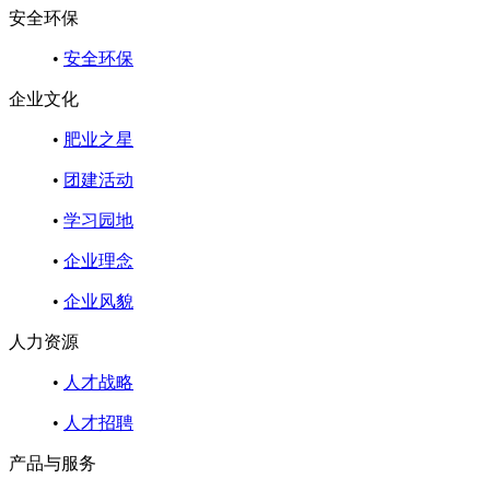
安全环保
•
安全环保
企业文化
•
肥业之星
•
团建活动
•
学习园地
•
企业理念
•
企业风貌
人力资源
•
人才战略
•
人才招聘
产品与服务